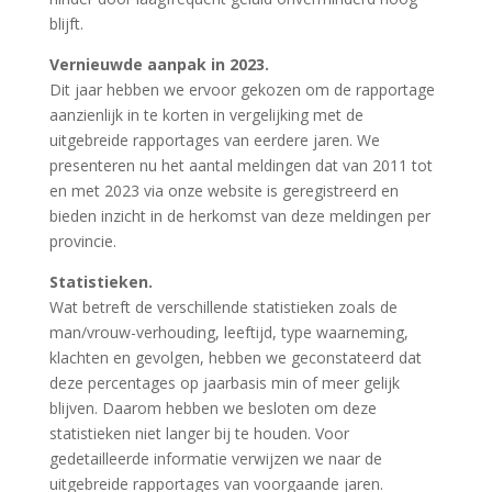
blijft.
Vernieuwde aanpak in 2023.
Dit jaar hebben we ervoor gekozen om de rapportage
aanzienlijk in te korten in vergelijking met de
uitgebreide rapportages van eerdere jaren. We
presenteren nu het aantal meldingen dat van 2011 tot
en met 2023 via onze website is geregistreerd en
bieden inzicht in de herkomst van deze meldingen per
provincie.
Statistieken.
Wat betreft de verschillende statistieken zoals de
man/vrouw-verhouding, leeftijd, type waarneming,
klachten en gevolgen, hebben we geconstateerd dat
deze percentages op jaarbasis min of meer gelijk
blijven. Daarom hebben we besloten om deze
statistieken niet langer bij te houden. Voor
gedetailleerde informatie verwijzen we naar de
uitgebreide rapportages van voorgaande jaren.