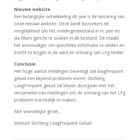
Nieuwe website.
Een belangrijke ontwikkeling dit jaar is de lancering van
onze nieuwe website. Deze biedt bezoekers de
mogelijkheid om het meldingenbestand in te zien en
via filters gericht te zoeken in dit bestand. Dit maakt
het eenvoudiger om specifieke informatie te vinden en
inzicht te krijgen in de aard en omvang van LFg-hinder.
Conclusie.
Het hoge aantal meldingen bevestigt dat laagfrequent
geluid een blijvend probleem vormt. Stichting
LaagFrequent geluid zal blijven doorgaan met het
verzamelen van meldingen om de omvang van het LFg
probleem inzichtelijk te maken.
Met vriendelijke groet,
Bestuur Stichting LaagFrequent Geluid