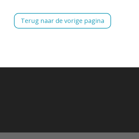
Terug naar de vorige pagina