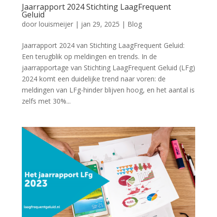
Jaarrapport 2024 Stichting LaagFrequent
Geluid
door
louismeijer
|
jan 29, 2025
|
Blog
Jaarrapport 2024 van Stichting LaagFrequent Geluid:
Een terugblik op meldingen en trends. In de
jaarrapportage van Stichting LaagFrequent Geluid (LFg)
2024 komt een duidelijke trend naar voren: de
meldingen van LFg-hinder blijven hoog, en het aantal is
zelfs met 30%...