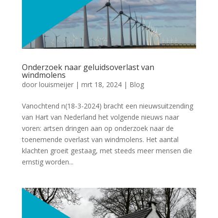
Onderzoek naar geluidsoverlast van
windmolens
door
louismeijer
|
mrt 18, 2024
|
Blog
Vanochtend n(18-3-2024) bracht een nieuwsuitzending
van Hart van Nederland het volgende nieuws naar
voren: artsen dringen aan op onderzoek naar de
toenemende overlast van windmolens. Het aantal
klachten groeit gestaag, met steeds meer mensen die
ernstig worden...