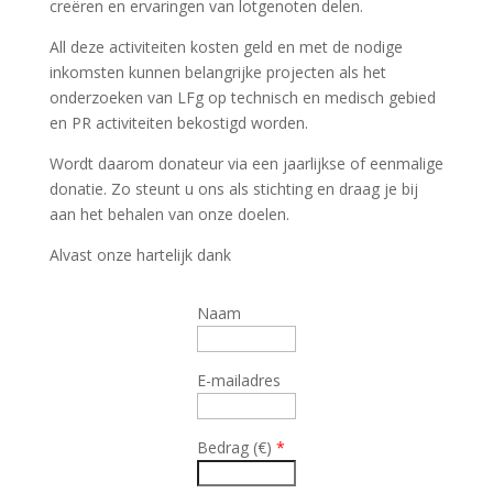
creëren en ervaringen van lotgenoten delen.
All deze activiteiten kosten geld en met de nodige
inkomsten kunnen belangrijke projecten als het
onderzoeken van LFg op technisch en medisch gebied
en PR activiteiten bekostigd worden.
Wordt daarom donateur via een jaarlijkse of eenmalige
donatie. Zo steunt u ons als stichting en draag je bij
aan het behalen van onze doelen.
Alvast onze hartelijk dank
Naam
E-mailadres
Bedrag
(
€
)
*