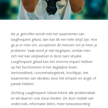
Als je getroffen wordt met het waarnemen van
laagfrequent geluid, dan kan dit een hele strijd zijn. Hoe
ga je er mee om, accepteren de mensen om je heen je
probleem. Vaak word je niet begrepen, omdat men
zich niet kan verplaatsen in deze nare situatie.
Laagfrequent geluid kan een enorme impact hebben
op het functioneren in het dagelijkse leven.
Vermoeidheid, concentratiegebrek, hoofdpijn, het
waarnemen van vibraties door het lichaam en angst of
paniek hebben.
Stichting Laagfrequent Geluid erkent alle problematiek
en wil daarom ook steun bieden. Dit door middel van
onderzoek, informatie delen, meer bewustwording