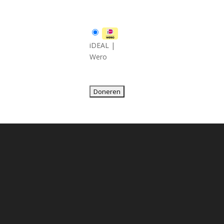
iDEAL |
Wero