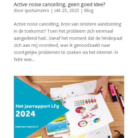
Active noise cancelling, geen goed idee?
door
quotumzero
|
okt 25, 2025
|
Blog
Active noise cancelling, bron van sinistere aandoening
in de toekomst? Toen het probleem zich eenmaal
aangediend had…Vanaf het moment dat de hinderpaal
zich aan mij voordeed, was ik genoodzaakt naar
soortgelijke problemen te zoeken via het internet. In
feite was...