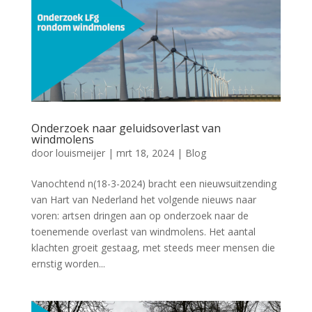
Onderzoek naar geluidsoverlast van
windmolens
door
louismeijer
|
mrt 18, 2024
|
Blog
Vanochtend n(18-3-2024) bracht een nieuwsuitzending
van Hart van Nederland het volgende nieuws naar
voren: artsen dringen aan op onderzoek naar de
toenemende overlast van windmolens. Het aantal
klachten groeit gestaag, met steeds meer mensen die
ernstig worden...