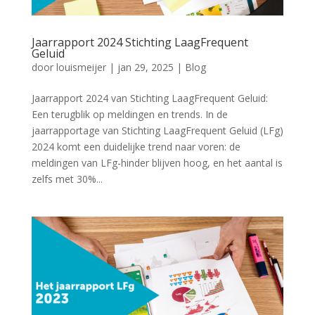
Jaarrapport 2024 Stichting LaagFrequent
Geluid
door
louismeijer
|
jan 29, 2025
|
Blog
Jaarrapport 2024 van Stichting LaagFrequent Geluid:
Een terugblik op meldingen en trends. In de
jaarrapportage van Stichting LaagFrequent Geluid (LFg)
2024 komt een duidelijke trend naar voren: de
meldingen van LFg-hinder blijven hoog, en het aantal is
zelfs met 30%...