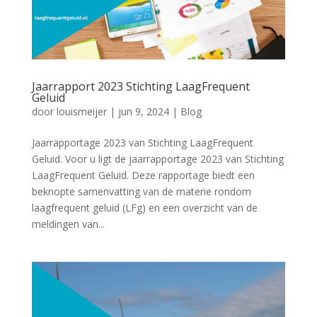
Jaarrapport 2023 Stichting LaagFrequent
Geluid
door
louismeijer
|
jun 9, 2024
|
Blog
Jaarrapportage 2023 van Stichting LaagFrequent
Geluid. Voor u ligt de jaarrapportage 2023 van Stichting
LaagFrequent Geluid. Deze rapportage biedt een
beknopte samenvatting van de materie rondom
laagfrequent geluid (LFg) en een overzicht van de
meldingen van...