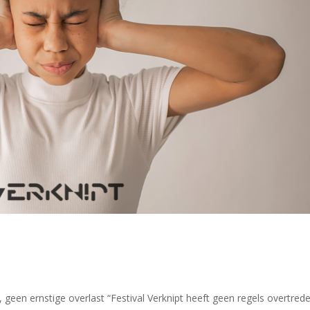
 geen ernstige overlast “Festival Verknipt heeft geen regels overtred