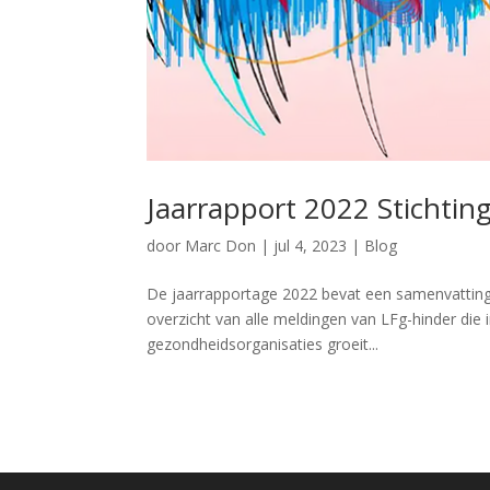
Jaarrapport 2022 Stichtin
door
Marc Don
|
jul 4, 2023
|
Blog
De jaarrapportage 2022 bevat een samenvatting 
overzicht van alle meldingen van LFg-hinder die 
gezondheidsorganisaties groeit...