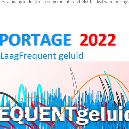
rs vandaag in de Utrechtse gemeenteraad. Het festival werd onlang