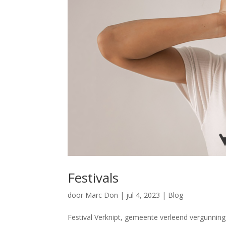
Festivals
door
Marc Don
|
jul 4, 2023
|
Blog
Festival Verknipt, gemeente verleend vergunning,