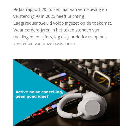
📢 Jaarrapport 2025: Een jaar van vernieuwing en
versterking 📢 In 2025 heeft Stichting
LaagFrequentGeluid volop ingezet op de toekomst.
Waar eerdere jaren in het teken stonden van
meldingen en cijfers, lag dit jaar de focus op het
versterken van onze basis: onze...