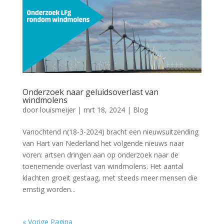
Onderzoek naar geluidsoverlast van
windmolens
door
louismeijer
|
mrt 18, 2024
|
Blog
Vanochtend n(18-3-2024) bracht een nieuwsuitzending
van Hart van Nederland het volgende nieuws naar
voren: artsen dringen aan op onderzoek naar de
toenemende overlast van windmolens. Het aantal
klachten groeit gestaag, met steeds meer mensen die
ernstig worden...
« Vorige Pagina