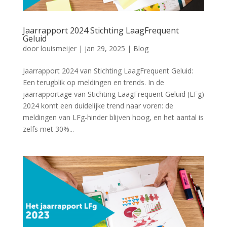
Jaarrapport 2024 Stichting LaagFrequent
Geluid
door
louismeijer
|
jan 29, 2025
|
Blog
Jaarrapport 2024 van Stichting LaagFrequent Geluid:
Een terugblik op meldingen en trends. In de
jaarrapportage van Stichting LaagFrequent Geluid (LFg)
2024 komt een duidelijke trend naar voren: de
meldingen van LFg-hinder blijven hoog, en het aantal is
zelfs met 30%...