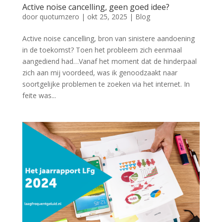
Active noise cancelling, geen goed idee?
door
quotumzero
|
okt 25, 2025
|
Blog
Active noise cancelling, bron van sinistere aandoening
in de toekomst? Toen het probleem zich eenmaal
aangediend had…Vanaf het moment dat de hinderpaal
zich aan mij voordeed, was ik genoodzaakt naar
soortgelijke problemen te zoeken via het internet. In
feite was...