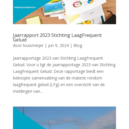
Jaarrapport 2023 Stichting LaagFrequent
Geluid
door
louismeijer
|
jun 9, 2024
|
Blog
Jaarrapportage 2023 van Stichting LaagFrequent
Geluid. Voor u ligt de jaarrapportage 2023 van Stichting
LaagFrequent Geluid. Deze rapportage biedt een
beknopte samenvatting van de materie rondom
laagfrequent geluid (LFg) en een overzicht van de
meldingen van...